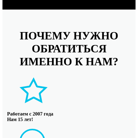
ПОЧЕМУ НУЖНО
ОБРАТИТЬСЯ
ИМЕННО К НАМ?
Работаем с 2007 года
Нам 15 лет!