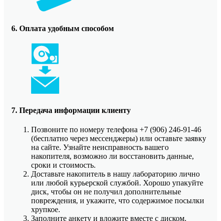
6. Оплата удобным способом
7. Передача информации клиенту
Позвоните по номеру телефона +7 (906) 246-91-46
(бесплатно через мессенджеры) или оставьте заявку
на сайте. Узнайте неисправность вашего
накопителя, возможно ли восстановить данные,
сроки и стоимость.
Доставьте накопитель в нашу лабораторию лично
или любой курьерской службой. Хорошо упакуйте
диск, чтобы он не получил дополнительные
повреждения, и укажите, что содержимое посылки
хрупкое.
Заполните анкету и вложите вместе с диском.