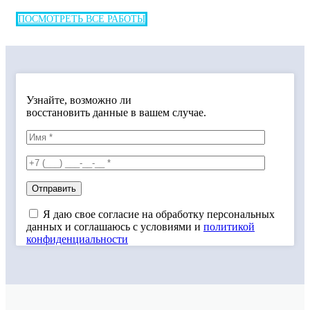
ПОСМОТРЕТЬ ВСЕ РАБОТЫ
Узнайте, возможно ли
восстановить данные в вашем случае.
Я даю свое согласие на обработку персональных
данных и соглашаюсь с условиями и
политикой
конфиденциальности