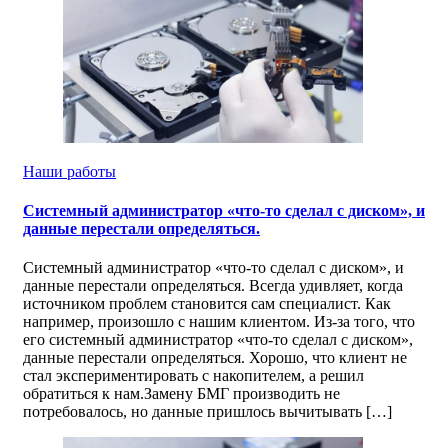
Наши работы
Системный администратор «что-то сделал с диском», и
данные перестали определяться.
Системный администратор «что-то сделал с диском», и
данные перестали определяться. Всегда удивляет, когда
источником проблем становится сам специалист. Как
например, произошло с нашим клиентом. Из-за того, что
его системный администратор «что-то сделал с диском»,
данные перестали определяться. Хорошо, что клиент не
стал экспериментировать с накопителем, а решил
обратиться к нам.Замену БМГ производить не
потребовалось, но данные пришлось вычитывать […]