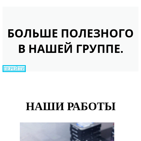
БОЛЬШЕ ПОЛЕЗНОГО
В НАШЕЙ ГРУППЕ.
ПЕРЕЙТИ
НАШИ РАБОТЫ