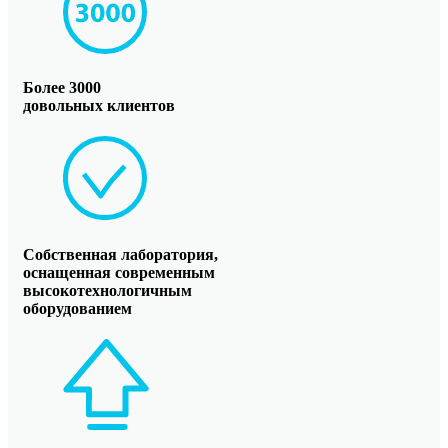
Более 3000
довольных клиентов
Собственная лаборатория,
оснащенная современным
высокотехнологичным
оборудованием