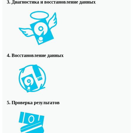
3. Диагностика и восстановление данных
4. Восстановление данных
5. Проверка результатов