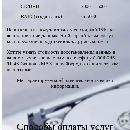
CD/DVD
2000 — 5000
RAID (за один диск)
от 5000
Наши клиенты получают карту со скидкой 15% на
восстановление данных. Этой картой также могут
воспользоваться родственники, друзья, коллеги.
Хотите узнать стоимость восстановления данных в
вашем случае, звоните нам по телефону 8-906-246-
91-46. Звонок в MAX, по вайберу, вотсап и телеграм
бесплатный.
Мы гарантируем конфиденциальность вашей
информации.
Способы оплаты услуг