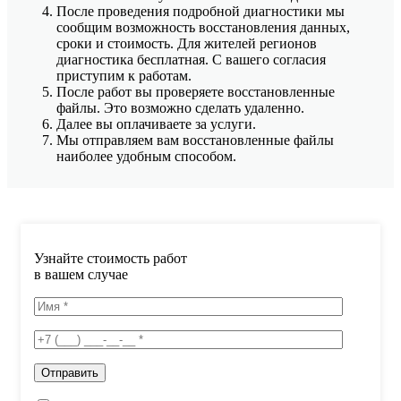
После проведения подробной диагностики мы
сообщим возможность восстановления данных,
сроки и стоимость. Для жителей регионов
диагностика бесплатная. С вашего согласия
приступим к работам.
После работ вы проверяете восстановленные
файлы. Это возможно сделать удаленно.
Далее вы оплачиваете за услуги.
Мы отправляем вам восстановленные файлы
наиболее удобным способом.
Узнайте стоимость работ
в вашем случае