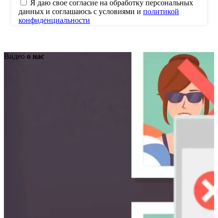
Я даю свое согласие на обработку персональных
данных и соглашаюсь с условиями и
политикой
конфиденциальности
Видео
о нас