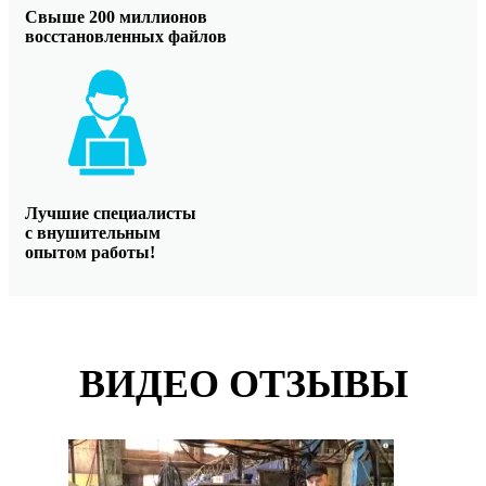
Свыше 200 миллионов
восстановленных файлов
Лучшие специалисты
с внушительным
опытом работы!
ВИДЕО ОТЗЫВЫ