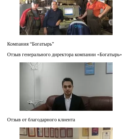
Компания “Богатырь”
Отзыв генерального директора компании «Богатырь»
Отзыв от благодарного клиента