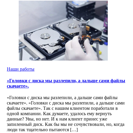
Наши работы
«Головки с диска мы разлепили, а дальше сами файлы
скачаете».
«Головки с диска мы разлепили, а дальше сами файлы
скачаете». «Головки с диска мы разлепили, а дальше сами
файлы скачаете». Так с нашим клиентом поработали в
одной компании. Как думаете, удалось ему вернуть
данные? Увы, но нет. И к нам клиент принес уже
запиленный диск. Как бы мы не сочувствовали, но, когда
люди так тщательно пытаются […]