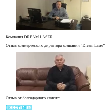
Компания DREAM LASER
Отзыв коммерческого директора компании “Dream Laser”
Отзыв от благодарного клиента
ВСЕ ОТЗЫВЫ