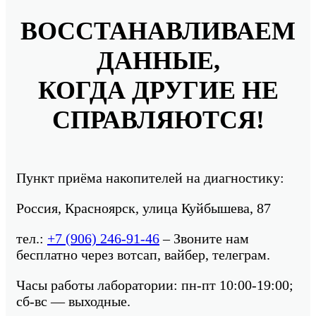
ВОССТАНАВЛИВАЕМ
ДАННЫЕ,
КОГДА ДРУГИЕ НЕ
СПРАВЛЯЮТСЯ!
Пункт приёма накопителей на диагностику:
Россия, Красноярск, улица Куйбышева, 87
тел.:
+7 (906) 246-91-46
– Звоните нам
бесплатно через вотсап, вайбер, телеграм.
Часы работы лаборатории: пн-пт 10:00-19:00;
сб-вс — выходные.