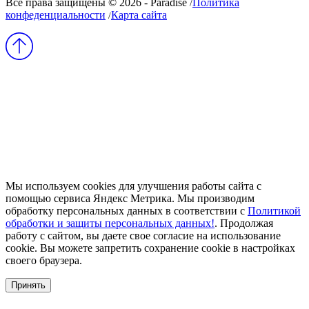
Все права защищены © 2026 - Paradise
Политика
/
конфеденциальности
Карта сайта
/
Мы используем cookies для улучшения работы сайта с
помощью сервиса Яндекс Метрика. Мы производим
обработку персональных данных в соответствии с
Политикой
обработки и защиты персональных данных!
. Продолжая
работу с сайтом, вы даете свое согласие на использование
cookie. Вы можете запретить сохранение cookie в настройках
своего браузера.
Принять