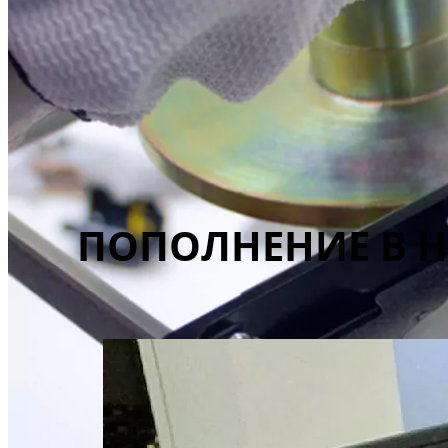
ПОПОЛНЕНИЕ В 