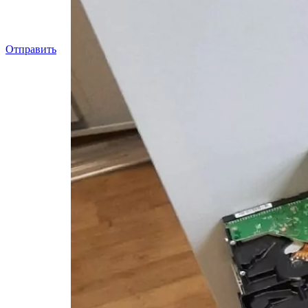
Отправить