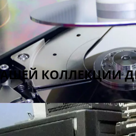
НАШЕЙ КОЛЛЕКЦИИ Д