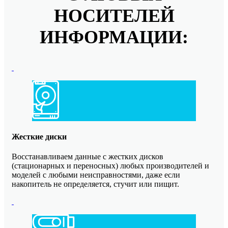
НОСИТЕЛЕЙ
ИНФОРМАЦИИ:
Жесткие диски
Восстанавливаем данные с жестких дисков
(стационарных и переносных) любых производителей и
моделей с любыми неисправностями, даже если
накопитель не определяется, стучит или пищит.