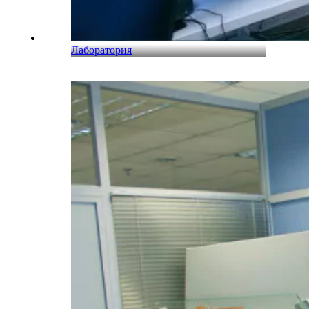
Лаборатория