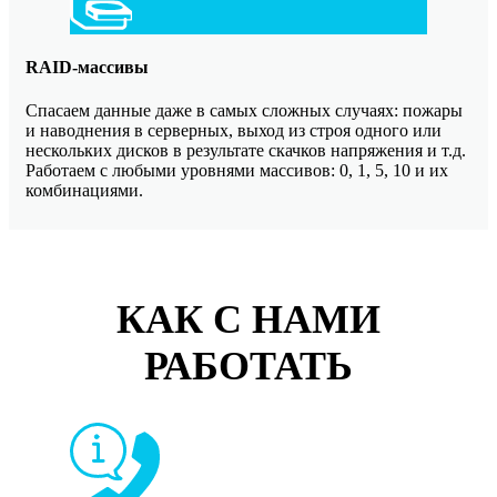
RAID-массивы
Спасаем данные даже в самых сложных случаях: пожары
и наводнения в серверных, выход из строя одного или
нескольких дисков в результате скачков напряжения и т.д.
Работаем с любыми уровнями массивов: 0, 1, 5, 10 и их
комбинациями.
КАК С НАМИ
РАБОТАТЬ