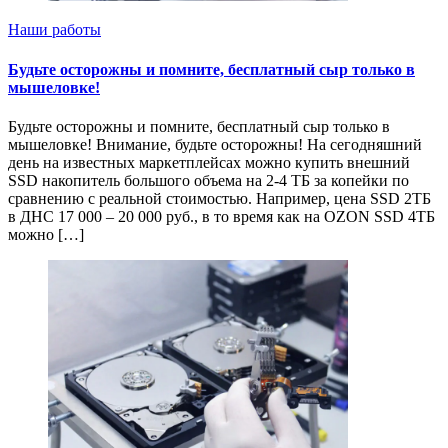
Наши работы
Будьте осторожны и помните, бесплатный сыр только в
мышеловке!
Будьте осторожны и помните, бесплатный сыр только в
мышеловке! Внимание, будьте осторожны! На сегодняшний
день на известных маркетплейсах можно купить внешний
SSD накопитель большого объема на 2-4 ТБ за копейки по
сравнению с реальной стоимостью. Например, цена SSD 2ТБ
в ДНС 17 000 – 20 000 руб., в то время как на OZON SSD 4ТБ
можно […]