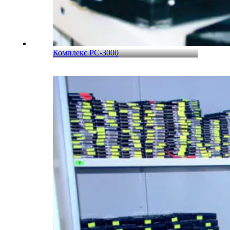
Комплекс PC-3000