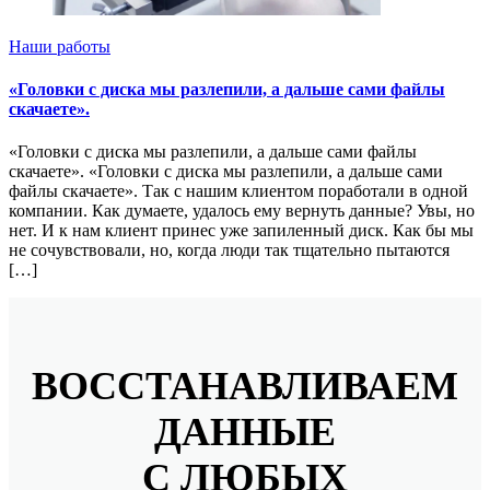
Наши работы
«Головки с диска мы разлепили, а дальше сами файлы
скачаете».
«Головки с диска мы разлепили, а дальше сами файлы
скачаете». «Головки с диска мы разлепили, а дальше сами
файлы скачаете». Так с нашим клиентом поработали в одной
компании. Как думаете, удалось ему вернуть данные? Увы, но
нет. И к нам клиент принес уже запиленный диск. Как бы мы
не сочувствовали, но, когда люди так тщательно пытаются
[…]
ВОССТАНАВЛИВАЕМ
ДАННЫЕ
С ЛЮБЫХ