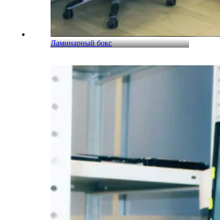
Ламинарный бокс