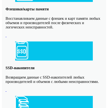
Флешики/карты памяти
Восстанавливаем данные с флешек и карт памяти любых
объемов и производителей после физических и
логических неисправностей.
SSD-накопители
Возвращаем данные с SSD-накопителей любых
производителей и объемов с любыми неисправностями.