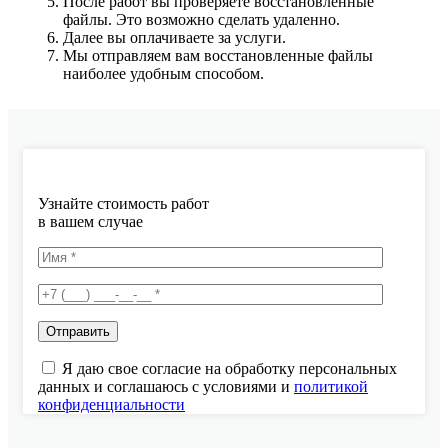
После работ вы проверяете восстановленные
файлы. Это возможно сделать удаленно.
Далее вы оплачиваете за услуги.
Мы отправляем вам восстановленные файлы
наиболее удобным способом.
Узнайте стоимость работ
в вашем случае
Я даю свое согласие на обработку персональных
данных и соглашаюсь с условиями и
политикой
конфиденциальности