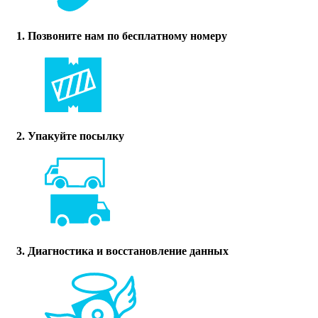
1. Позвоните нам по бесплатному номеру
2. Упакуйте посылку
3. Диагностика и восстановление данных