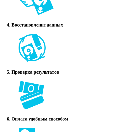
4. Восстановление данных
5. Проверка результатов
6. Оплата удобным способом