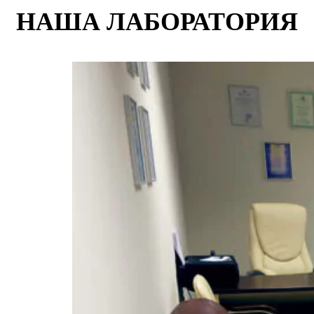
НАША ЛАБОРАТОРИЯ