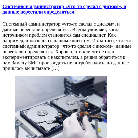
Системный администратор «что-то сделал с диском», и
данные перестали определяться.
Системный администратор «что-то сделал с диском», и
данные перестали определяться. Всегда удивляет, когда
источником проблем становится сам специалист. Как
например, произошло с нашим клиентом. Из-за того, что его
системный администратор «что-то сделал с диском», данные
перестали определяться. Хорошо, что клиент не стал
экспериментировать с накопителем, а решил обратиться к
нам.Замену БМГ производить не потребовалось, но данные
пришлось вычитывать […]