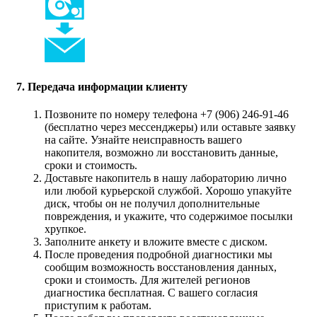
7. Передача информации клиенту
Позвоните по номеру телефона +7 (906) 246-91-46
(бесплатно через мессенджеры) или оставьте заявку
на сайте. Узнайте неисправность вашего
накопителя, возможно ли восстановить данные,
сроки и стоимость.
Доставьте накопитель в нашу лабораторию лично
или любой курьерской службой. Хорошо упакуйте
диск, чтобы он не получил дополнительные
повреждения, и укажите, что содержимое посылки
хрупкое.
Заполните анкету и вложите вместе с диском.
После проведения подробной диагностики мы
сообщим возможность восстановления данных,
сроки и стоимость. Для жителей регионов
диагностика бесплатная. С вашего согласия
приступим к работам.