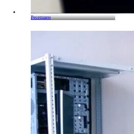
Ресепшен